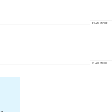
READ MORE...
READ MORE...