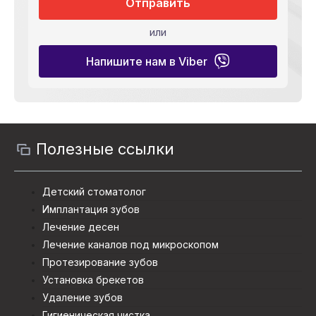
Отправить
или
Напишите нам в Viber
Полезные ссылки
Детский стоматолог
Имплантация зубов
Лечение десен
Лечение каналов под микроскопом
Протезирование зубов
Установка брекетов
Удаление зубов
Гигиеническая чистка