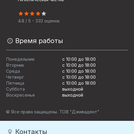
4.8 / 5 - 332 оценок
Время работы
Понедельник
с 10:00 до 18:00
Вторник
с 10:00 до 18:00
Среда
с 10:00 до 18:00
Четверг
с 10:00 до 18:00
Пятница
c 10:00 до 18:00
Суббота
выходной
Воскресенье
выходной
© Все права защищены. ТОВ "Дживадент"
Контакты