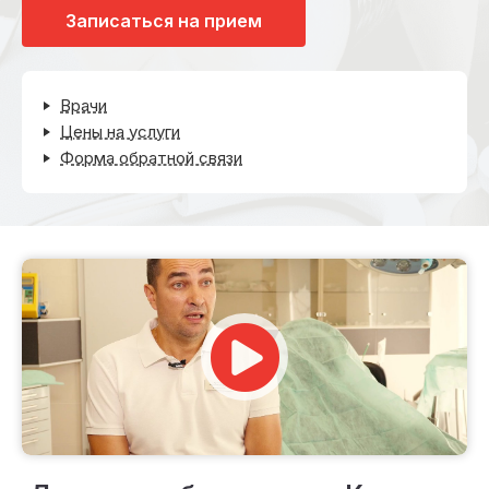
Записаться на прием
Врачи
Цены на услуги
Форма обратной связи