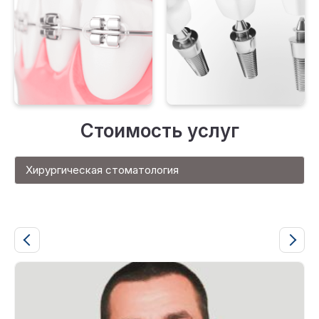
Стоимость услуг
Хирургическая стоматология