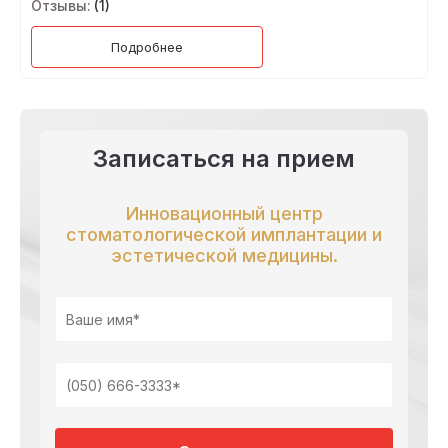
Отзывы:
(1)
Подробнее
Записаться на прием
Инновационный центр
стоматологической имплантации и
эстетической медицины.