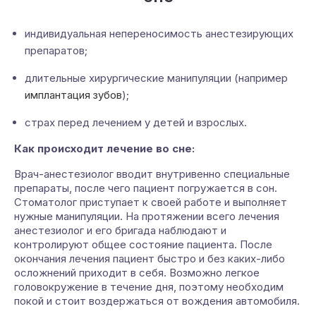
индивидуальная непереносимость анестезирующих
препаратов;
длительные хирургические манипуляции (например
имплантация зубов
);
страх перед лечением у детей и взрослых.
Как происходит лечение во сне:
Врач-анестезиолог вводит внутривенно специальные
препараты, после чего пациент погружается в сон.
Стоматолог приступает к своей работе и выполняет
нужные манипуляции. На протяжении всего лечения
анестезиолог и его бригада наблюдают и
контролируют общее состояние пациента. После
окончания лечения пациент быстро и без каких-либо
осложнений приходит в себя. Возможно легкое
головокружение в течение дня, поэтому необходим
покой и стоит воздержаться от вождения автомобиля.