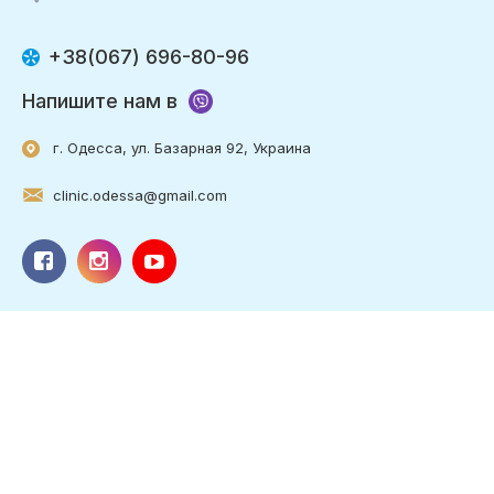
+38(067) 696-80-96
Напишите нам в
г. Одесса, ул. Базарная 92, Украина
clinic.odessa@gmail.com