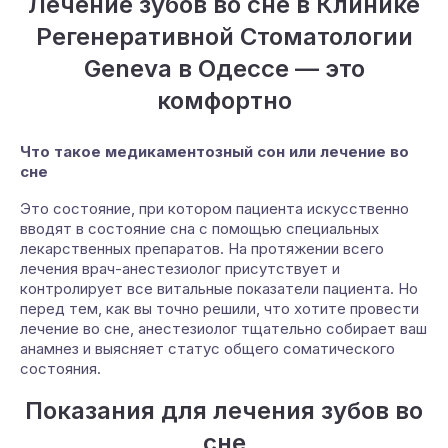
Лечение зубов во сне в Клинике
Регенеративной Стоматологии
Geneva в Одессе — это
комфортно
Что такое медикаментозный сон или лечение во
сне
Это состояние, при котором пациента искусственно
вводят в состояние сна с помощью специальных
лекарственных препаратов. На протяжении всего
лечения врач-анестезиолог присутствует и
контролирует все витальные показатели пациента. Но
перед тем, как вы точно решили, что хотите провести
лечение во сне, анестезиолог тщательно собирает ваш
анамнез и выясняет статус общего соматического
состояния.
Показания для лечения зубов во
сне