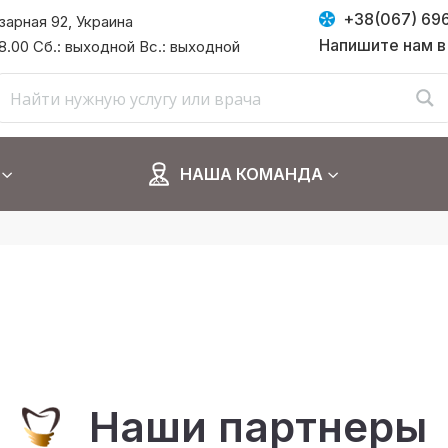
+38(067) 69
азарная 92, Украина
Напишите нам в
 18.00 Сб.: выходной Вс.: выходной
НАША КОМАНДА
Наши партнеры