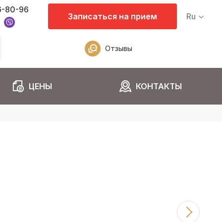
6-80-96
Записаться на прием
Ru
Отзывы
ЦЕНЫ
КОНТАКТЫ