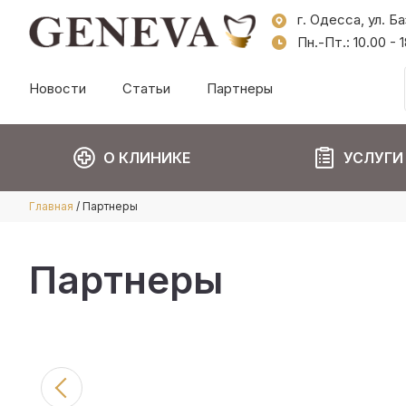
г. Одесса, ул. Б
Пн.-Пт.: 10.00 -
Новости
Статьи
Партнеры
О КЛИНИКЕ
УСЛУГИ
Главная
/
Партнеры
Партнеры