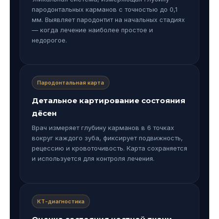
пародонтальных карманов с точностью до 0,1
мм. Выявляет пародонтит на начальных стадиях
— когда лечение наиболее простое и
недорогое.
Пародонтальная карта
Детальное картирование состояния
дёсен
Врач измеряет глубину карманов в 6 точках
вокруг каждого зуба, фиксирует подвижность,
рецессию и кровоточивость. Карта сохраняется
и используется для контроля лечения.
КТ-диагностика