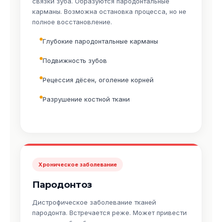
связки зуба. Образуются пародонтальные
карманы. Возможна остановка процесса, но не
полное восстановление.
Глубокие пародонтальные карманы
Подвижность зубов
Рецессия дёсен, оголение корней
Разрушение костной ткани
Хроническое заболевание
Пародонтоз
Дистрофическое заболевание тканей
пародонта. Встречается реже. Может привести