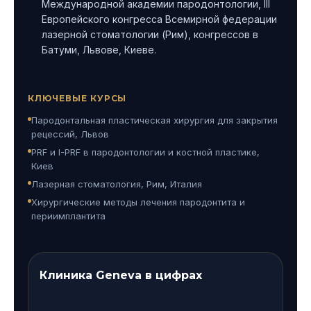
Международной академии пародонтологии, III
Европейского конгресса Всемирной федерации
лазерной стоматологии (Рим), конгрессов в
Батуми, Львове, Киеве.
КЛЮЧЕВЫЕ КУРСЫ
Пародонтальная пластическая хирургия для закрытия
рецессий, Львов
PRF и I-PRF в пародонтологии и костной пластике,
Киев
Лазерная стоматология, Рим, Италия
Хирургические методы лечения пародонтита и
периимплантита
Клиника Geneva в цифрах