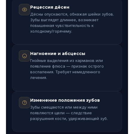
Рецессия дёсен
Дёсны опускаются, обнажая шейки зубов.
Зубы выглядят длиннее, возникает
повышенная чувствительность к
холодному/горячему.
Нагноение и абсцессы
Гнойные выделения из карманов или
появление флюса — признак острого
воспаления. Требует немедленного
лечения.
Изменение положения зубов
Зубы смещаются или между ними
появляются щели — следствие
разрушения кости, удерживающей зуб.