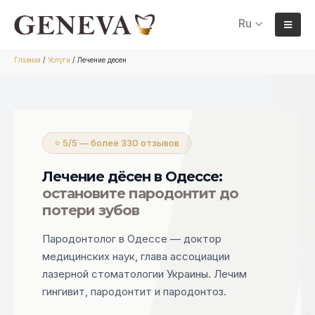
Ru
Главная
/
Услуги
/
Лечение десен
⭐ 5/5 — более 330 отзывов
Лечение дёсен в Одессе:
остановите пародонтит до
потери зубов
Пародонтолог в Одессе — доктор
медицинских наук, глава ассоциации
лазерной стоматологии Украины. Лечим
гингивит, пародонтит и пародонтоз.