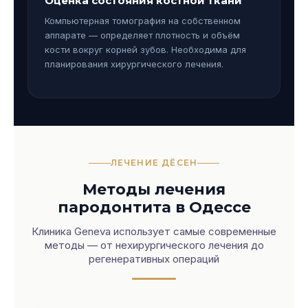
Оценка состояния костной ткани
Компьютерная томография на собственном
аппарате — определяет плотность и объём
кости вокруг корней зубов. Необходима для
планирования хирургического лечения.
ЛЕЧЕНИЕ ДЁСЕН
Методы лечения
пародонтита в Одессе
Клиника Geneva использует самые современные
методы — от нехирургического лечения до
регенеративных операций