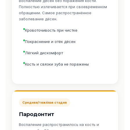
Воспаление дёсен без поражения кости.
Полностью излечивается при своевременном
обращении. Самое распространённое
заболевание дёсен.
Кровоточивость при чистке
Покраснение и отёк дёсен
Лёгкий дискомфорт
Кость и связки зуба не поражены
Средняя/тяжёлая стадия
Пародонтит
Воспаление распространилось на кость и