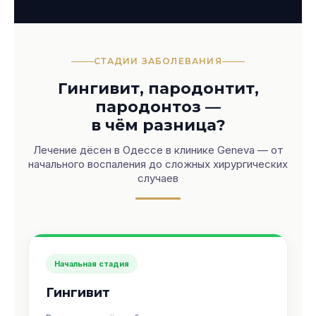
СТАДИИ ЗАБОЛЕВАНИЯ
Гингивит, пародонтит,
пародонтоз —
в чём разница?
Лечение дёсен в Одессе в клинике Geneva — от
начального воспаления до сложных хирургических
случаев
Начальная стадия
Гингивит