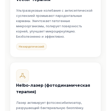
Ультразвуковые колебания с антисептической
суспензией промывают пародонтальные
карманы. Уничтожает патогенные
микроорганизмы, полирует поверхность
корней, улучшает микроциркуляцию.
Безболезненно и эффективно.
Нехирургический
Helbo-лазер (фотодинамическая
терапия)
Лазер активирует фотосенсибилизатор,
разрушающий бактериальную биоплёнку.