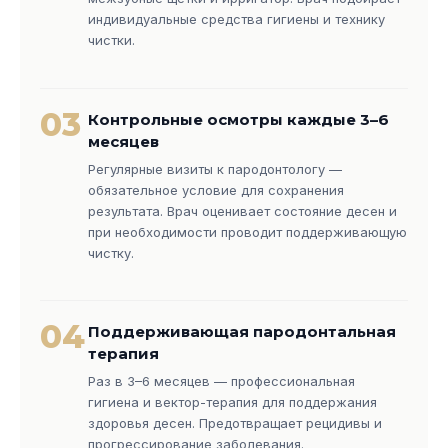
индивидуальные средства гигиены и технику
чистки.
03
Контрольные осмотры каждые 3–6
месяцев
Регулярные визиты к пародонтологу —
обязательное условие для сохранения
результата. Врач оценивает состояние десен и
при необходимости проводит поддерживающую
чистку.
04
Поддерживающая пародонтальная
терапия
Раз в 3–6 месяцев — профессиональная
гигиена и вектор-терапия для поддержания
здоровья десен. Предотвращает рецидивы и
прогрессирование заболевания.