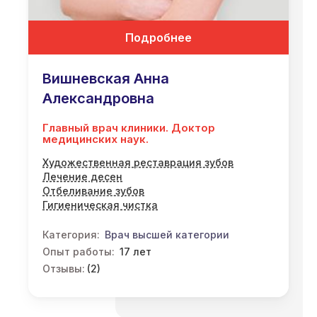
Подробнее
Вишневская Анна
Александровна
Главный врач клиники. Доктор
медицинских наук.
Художественная реставрация зубов
Лечение десен
Отбеливание зубов
Гигиеническая чистка
Категория:
Врач высшей категории
Опыт работы:
17 лет
Отзывы:
(2)