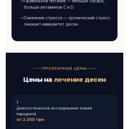
Правильное питание — меньше сахара,
больше витаминов C и D
Снижение стресса — хронический стресс
снижает иммунитет дёсен
ПРОЗРАЧНЫЕ ЦЕНЫ
Цены на
лечение десен
1
Диагностическое исследование тканей
пародонта
от 2 200 грн