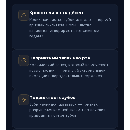
Кровоточивость дёсен
Кровь при чистке зубов или еде — первый
признак гингивита. Большинство
пациентов игнорируют этот симптом
годами.
Неприятный запах изо рта
Хронический запах, который не исчезает
после чистки — признак бактериальной
инфекции в пародонтальных карманах.
Подвижность зубов
Зубы начинают шататься — признак
разрушения костной ткани. Без лечения
приводит к потере зубов.