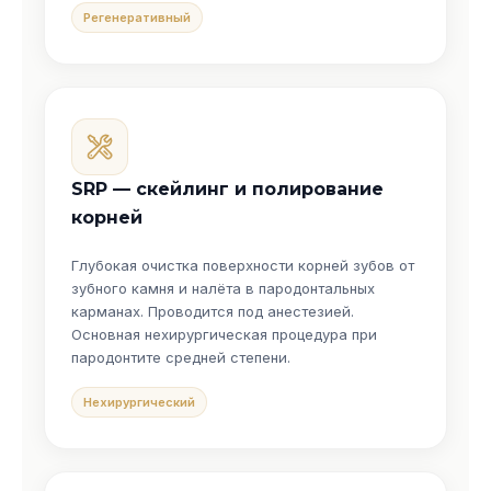
Регенеративный
SRP — скейлинг и полирование
корней
Глубокая очистка поверхности корней зубов от
зубного камня и налёта в пародонтальных
карманах. Проводится под анестезией.
Основная нехирургическая процедура при
пародонтите средней степени.
Нехирургический