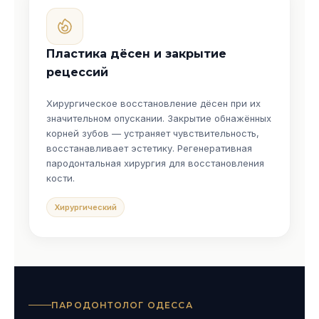
Пластика дёсен и закрытие
рецессий
Хирургическое восстановление дёсен при их
значительном опускании. Закрытие обнажённых
корней зубов — устраняет чувствительность,
восстанавливает эстетику. Регенеративная
пародонтальная хирургия для восстановления
кости.
Хирургический
ПАРОДОНТОЛОГ ОДЕССА