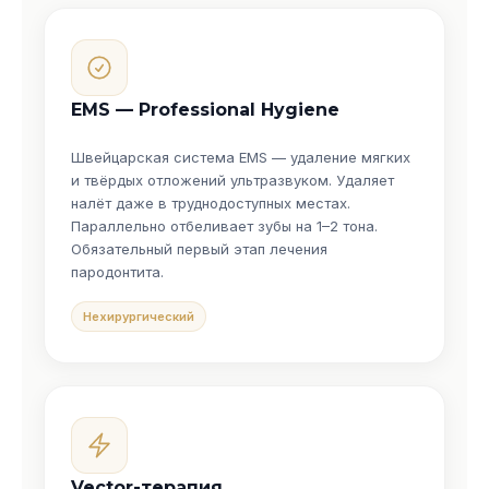
EMS — Professional Hygiene
Швейцарская система EMS — удаление мягких
и твёрдых отложений ультразвуком. Удаляет
налёт даже в труднодоступных местах.
Параллельно отбеливает зубы на 1–2 тона.
Обязательный первый этап лечения
пародонтита.
Нехирургический
Vector-терапия