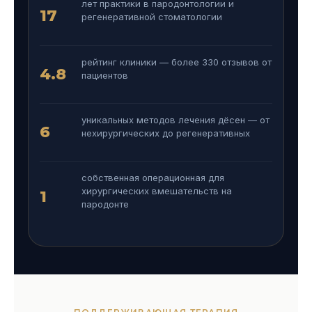
лет практики в пародонтологии и
17
регенеративной стоматологии
рейтинг клиники — более 330 отзывов от
4.8
пациентов
уникальных методов лечения дёсен — от
6
нехирургических до регенеративных
собственная операционная для
хирургических вмешательств на
1
пародонте