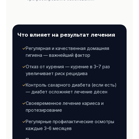
Что влияет на результат лечения
Регулярная и качественная домашняя
гигиена — важнейший фактор
Отказ от курения — курение в 3–7 раз
увеличивает риск рецидива
Контроль сахарного диабета (если есть)
— диабет осложняет лечение дёсен
Своевременное лечение кариеса и
протезирование
Регулярные профилактические осмотры
каждые 3–6 месяцев