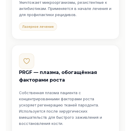
Уничтожает микроорганизмы, резистентные к
антибиотикам. Применяется в начале лечения и
для профилактики рецидивов.
Лазерное лечение
PRGF — плазма, обогащённая
факторами роста
Собственная плазма пациента с
концентрированными факторами роста
ускоряет регенерацию тканей пародонта.
Используется после хирургических
вмешательств для быстрого заживления и
восстановления кости.