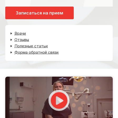
Записаться на прием
Врачи
Отзывы
Полезные статьи
Форма обратной связи