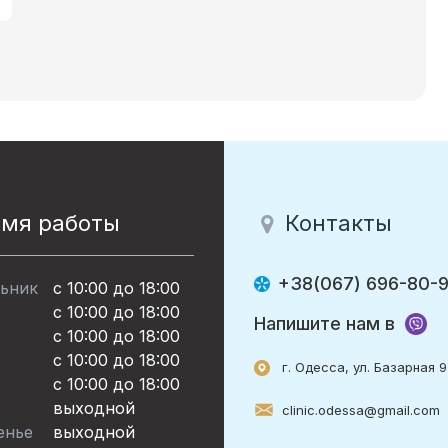
емя работы
Контакты
+38(067) 696-80-
ьник
с 10:00 до 18:00
с 10:00 до 18:00
Напишите нам в
с 10:00 до 18:00
с 10:00 до 18:00
г. Одесса, ул. Базарная 
c 10:00 до 18:00
выходной
clinic.odessa@gmail.com
енье
выходной