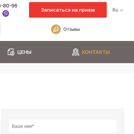
6-80-96
Записаться на прием
Ru
Отзывы
ЦЕНЫ
КОНТАКТЫ