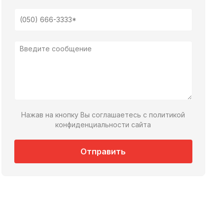
Нажав на кнопку Вы соглашаетесь с политикой
конфиденциальности сайта
Отправить