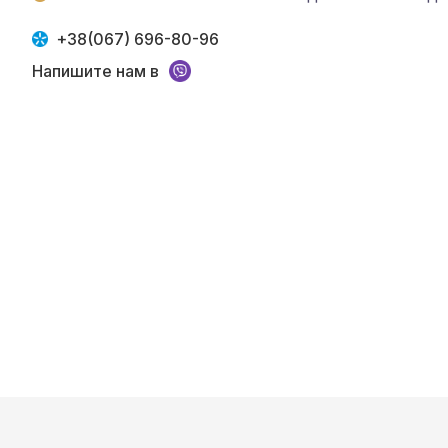
+38(067) 696-80-96
Напишите нам в