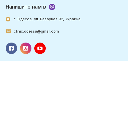
Напишите нам в
г. Одесса, ул. Базарная 92, Украина
clinic.odessa@gmail.com