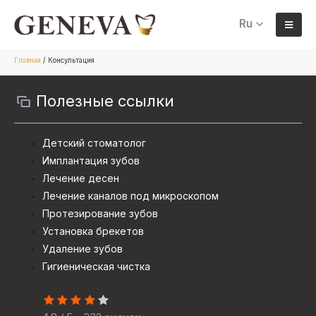
Ru
Главная
/
Консультация
Полезные ссылки
Детский стоматолог
Имплантация зубов
Лечение десен
Лечение каналов под микроскопом
Протезирование зубов
Установка брекетов
Удаление зубов
Гигиеническая чистка