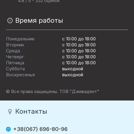
4.8 / 5 - 332 оценок
Время работы
Понедельник
с 10:00 до 18:00
Вторник
с 10:00 до 18:00
Среда
с 10:00 до 18:00
Четверг
с 10:00 до 18:00
Пятница
c 10:00 до 18:00
Суббота
выходной
Воскресенье
выходной
© Все права защищены. ТОВ "Дживадент"
Контакты
+38(067) 696-80-96