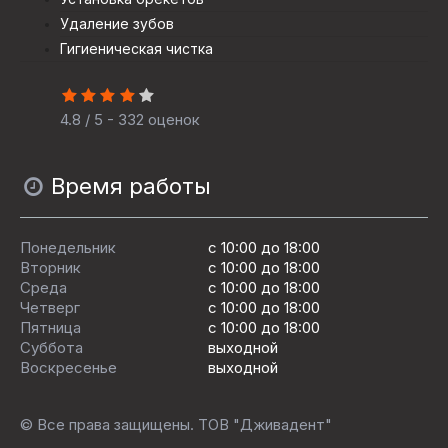
Удаление зубов
Гигиеническая чистка
4.8 / 5 - 332 оценок
Время работы
Понедельник
с 10:00 до 18:00
Вторник
с 10:00 до 18:00
Среда
с 10:00 до 18:00
Четверг
с 10:00 до 18:00
Пятница
c 10:00 до 18:00
Суббота
выходной
Воскресенье
выходной
© Все права защищены. ТОВ "Дживадент"