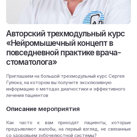
Авторский трехмодульный курс
«Нейромышечный концепт в
повседневной практике врача-
стоматолога»
Приглашаем на большой трехмодульный курс Сергея
Гулюка, на котором вы получите эксклюзивную
информацию о методах диагностики и эффективного
лечения пациентов
Описание
мероприятия
Как часто к вам приходят пациенты, которые
предъявляют жалобы, на первый взгляд, не связанные
со здоровьем зубочелюстной системы?