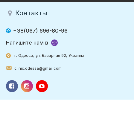
Контакты
+38(067) 696-80-96
Напишите нам в
г. Одесса, ул. Базарная 92, Украина
clinic.odessa@gmail.com