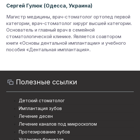
Сергей Гулюк (Одесса, Украина)
Магистр медицины, врач-стоматолог ортопед первой
категории, врач-стоматолог хирург высшей категории.
Основатель и главный врач в семейной
стоматологической клинике. Является соавтором
книги «Основы дентальной имплантации» и учебного
пособия «Дентальная имплантация».
Полезные ссылки
Детский стоматолог
Имплантация зубов
Лечение десен
Лечение каналов под микроскопом
Протезирование зубов
Установка брекетов