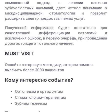
комплексный подход в лечении сложных
зубочелюстных аномалий, даст четкое понимание о
междисциплинарной стоматологии и позволит
расширить спектр предоставляемых услуг.
Полученной информации будет достаточно для
качественной дифференциации патологий и
исключения ошибок, в первую очередь, при проведении
дорогостоящего тотального лечения.
MUST
VISIT
Освойте авторскую методику, которая помогла
вылечить более 3000 пациентов
Кому
интересно
событие?
Ортопедам и ортодонтам
Стоматологам-терапевтам
Зубным техникам