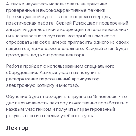
А также научитесь использовать на практике
проверенные и высокоэффективные техники.
Трехмодульный курс — это, в первую очередь,
практическая работа. Сергей Гулюк даст проверенный
алгоритм диагностики и коррекции патологий височно-
нижнечелюстного сустава, который вы сможете
опробовать на себе или же пригласить одного из своих
пациентов, даже самого сложного. Каждый этап будет
проходить под контролем лектора.
Работа пройдет с использованием специального
оборудования. Каждый участник получит в
распоряжение персональный артикулятор,
электронную копирку и миограф.
Обучение будет проходить в группе из 15 человек, что
даст возможность лектору качественно поработать с
каждым участником и получить гарантированный
результат по истечении учебного курса.
Лектор