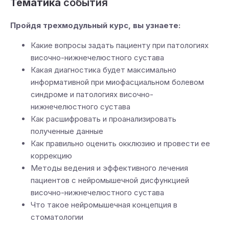
Тематика
события
Пройдя трехмодульный курс, вы узнаете:
Какие вопросы задать пациенту при патологиях
височно-нижнечелюстного сустава
Какая диагностика будет максимально
информативной при миофасциальном болевом
синдроме и патологиях височно-
нижнечелюстного сустава
Как расшифровать и проанализировать
полученные данные
Как правильно оценить окклюзию и провести ее
коррекцию
Методы ведения и эффективного лечения
пациентов с нейромышечной дисфункцией
височно-нижнечелюстного сустава
Что такое нейромышечная концепция в
стоматологии