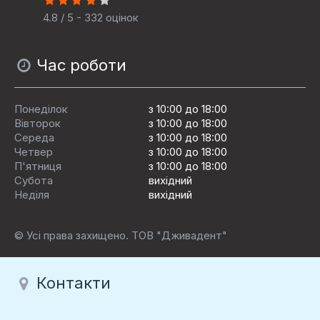
4.8 / 5 - 332 оцінок
Час роботи
Понеділок
з 10:00 до 18:00
Вівторок
з 10:00 до 18:00
Середа
з 10:00 до 18:00
Четвер
з 10:00 до 18:00
П'ятниця
з 10:00 до 18:00
Субота
вихідний
Неділя
вихідний
© Усі права захищено. ТОВ "Дживадент"
Контакти