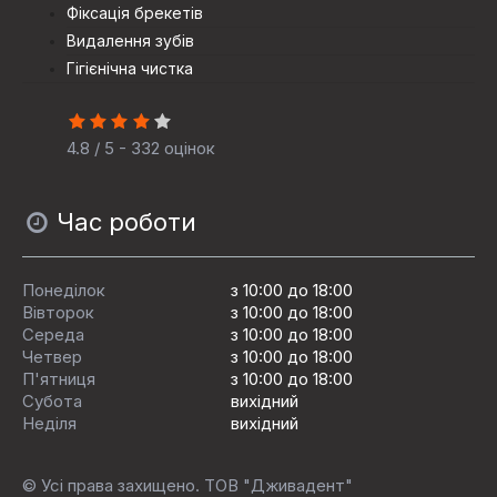
Фіксація брекетів
Видалення зубів
Гігієнічна чистка
4.8 / 5 - 332 оцінок
Час роботи
Понеділок
з 10:00 до 18:00
Вівторок
з 10:00 до 18:00
Середа
з 10:00 до 18:00
Четвер
з 10:00 до 18:00
П'ятниця
з 10:00 до 18:00
Субота
вихідний
Неділя
вихідний
© Усі права захищено. ТОВ "Дживадент"