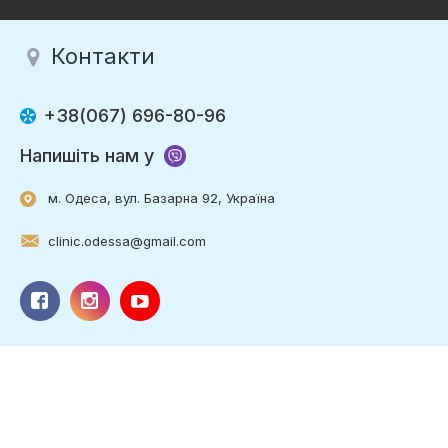
Контакти
+38(067) 696-80-96
Напишіть нам у
м. Одеса, вул. Базарна 92, Україна
clinic.odessa@gmail.com