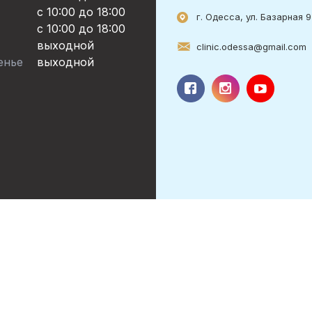
с 10:00 до 18:00
г. Одесса, ул. Базарная 
c 10:00 до 18:00
выходной
clinic.odessa@gmail.com
енье
выходной