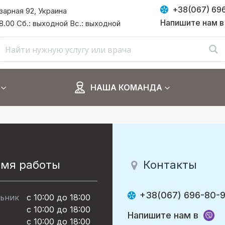
+38(067) 69
азарная 92, Украина
Напишите нам в
 18.00 Сб.: выходной Вс.: выходной
НАША КОМАНДА
емя работы
Контакты
+38(067) 696-80-
ьник
с 10:00 до 18:00
с 10:00 до 18:00
Напишите нам в
с 10:00 до 18:00