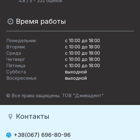
4.8 / 5 - 332 оценок
Время работы
Понедельник
с 10:00 до 18:00
Вторник
с 10:00 до 18:00
Среда
с 10:00 до 18:00
Четверг
с 10:00 до 18:00
Пятница
c 10:00 до 18:00
Суббота
выходной
Воскресенье
выходной
© Все права защищены. ТОВ "Дживадент"
Контакты
+38(067) 696-80-96