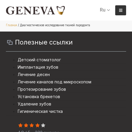
Ru
Главная
/
Диагностическое исследование тканей пародонта
Полезные ссылки
Детский стоматолог
Имплантация зубов
Лечение десен
Лечение каналов под микроскопом
Протезирование зубов
Установка брекетов
Удаление зубов
Гигиеническая чистка