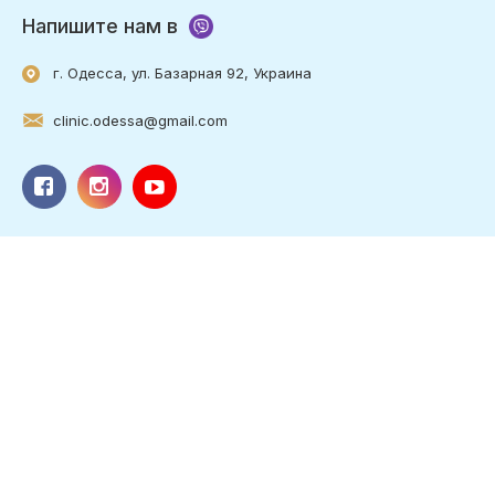
Напишите нам в
г. Одесса, ул. Базарная 92, Украина
clinic.odessa@gmail.com