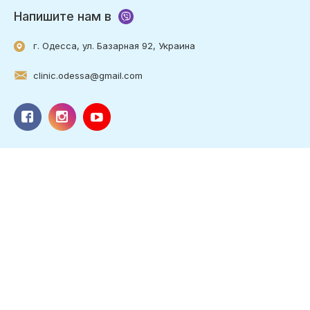
Напишите нам в
г. Одесса, ул. Базарная 92, Украина
clinic.odessa@gmail.com