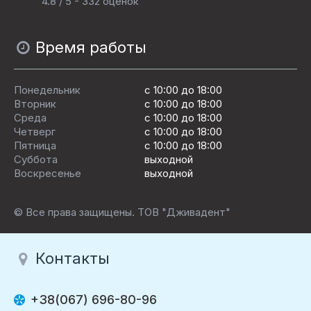
4.8 / 5 - 332 оценок
Время работы
Понедельник
с 10:00 до 18:00
Вторник
с 10:00 до 18:00
Среда
с 10:00 до 18:00
Четверг
с 10:00 до 18:00
Пятница
c 10:00 до 18:00
Суббота
выходной
Воскресенье
выходной
© Все права защищены. ТОВ "Дживадент"
Контакты
+38(067) 696-80-96