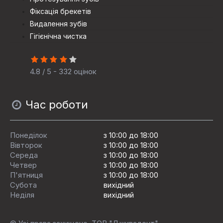
Фіксація брекетів
Видалення зубів
Гігієнічна чистка
4.8 / 5 - 332 оцінок
Час роботи
Понеділок
з 10:00 до 18:00
Вівторок
з 10:00 до 18:00
Середа
з 10:00 до 18:00
Четвер
з 10:00 до 18:00
П'ятниця
з 10:00 до 18:00
Субота
вихідний
Неділя
вихідний