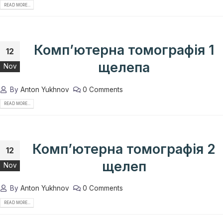
READ MORE...
Комп’ютерна томографія 1
12
щелепа
Nov
By
Anton Yukhnov
0 Comments
READ MORE...
Комп’ютерна томографія 2
12
щелеп
Nov
By
Anton Yukhnov
0 Comments
READ MORE...