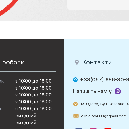
 роботи
Контакти
+38(067) 696-80-
ок
з 10:00 до 18:00
к
з 10:00 до 18:00
Напишіть нам у
з 10:00 до 18:00
з 10:00 до 18:00
м. Одеса, вул. Базарна 9
я
з 10:00 до 18:00
вихідний
clinic.odessa@gmail.com
вихідний