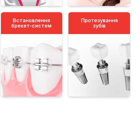
Встановлення
Протезування
брекет-систем
зубів