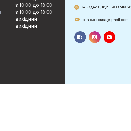
з 10:00 до 18:00
м. Одеса, вул. Базарна 9
я
з 10:00 до 18:00
вихідний
clinic.odessa@gmail.com
вихідний