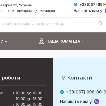
+38(067) 696
Базарна 92, Україна
Напишіть нам у
 18.00 Сб.: вихідний Нд.: вихідний
ГИ
НАША КОМАНДА
 роботи
Контакти
+38(067) 696-80-
ок
з 10:00 до 18:00
к
з 10:00 до 18:00
Напишіть нам у
з 10:00 до 18:00