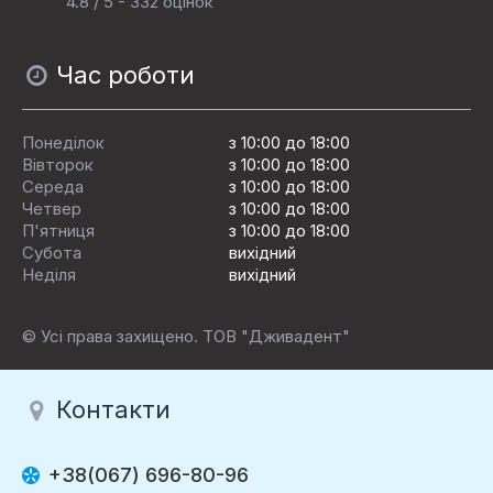
4.8 / 5 - 332 оцінок
Час роботи
Понеділок
з 10:00 до 18:00
Вівторок
з 10:00 до 18:00
Середа
з 10:00 до 18:00
Четвер
з 10:00 до 18:00
П'ятниця
з 10:00 до 18:00
Субота
вихідний
Неділя
вихідний
© Усі права захищено. ТОВ "Дживадент"
Контакти
+38(067) 696-80-96