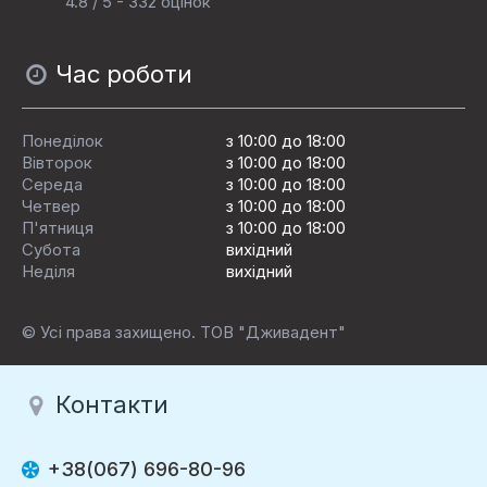
4.8 / 5 - 332 оцінок
Час роботи
Понеділок
з 10:00 до 18:00
Вівторок
з 10:00 до 18:00
Середа
з 10:00 до 18:00
Четвер
з 10:00 до 18:00
П'ятниця
з 10:00 до 18:00
Субота
вихідний
Неділя
вихідний
© Усі права захищено. ТОВ "Дживадент"
Контакти
+38(067) 696-80-96