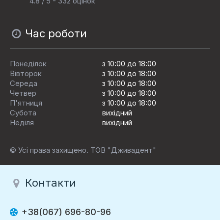
4.8 / 5 - 332 оцінок
Час роботи
Понеділок
з 10:00 до 18:00
Вівторок
з 10:00 до 18:00
Середа
з 10:00 до 18:00
Четвер
з 10:00 до 18:00
П'ятниця
з 10:00 до 18:00
Субота
вихідний
Неділя
вихідний
© Усі права захищено. ТОВ "Дживадент"
Контакти
+38(067) 696-80-96