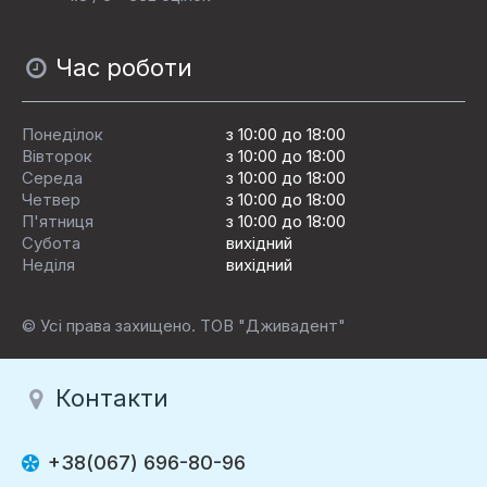
Час роботи
Понеділок
з 10:00 до 18:00
Вівторок
з 10:00 до 18:00
Середа
з 10:00 до 18:00
Четвер
з 10:00 до 18:00
П'ятниця
з 10:00 до 18:00
Субота
вихідний
Неділя
вихідний
© Усі права захищено. ТОВ "Дживадент"
Контакти
+38(067) 696-80-96