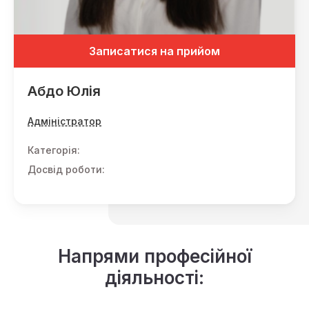
Записатися на прийом
Абдо Юлія
Адміністратор
Категорія:
Досвід роботи:
Напрями професійної
діяльності: