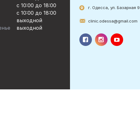
с 10:00 до 18:00
г. Одесса, ул. Базарная 
c 10:00 до 18:00
выходной
clinic.odessa@gmail.com
енье
выходной