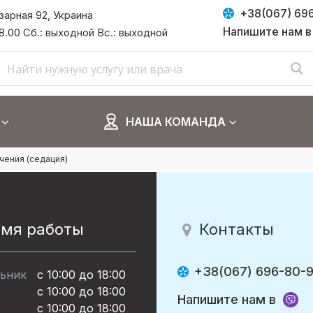
+38(067) 69
азарная 92, Украина
Напишите нам в
 18.00 Сб.: выходной Вс.: выходной
НАША КОМАНДА
чения (седация)
емя работы
Контакты
+38(067) 696-80-
ьник
с 10:00 до 18:00
с 10:00 до 18:00
Напишите нам в
с 10:00 до 18:00